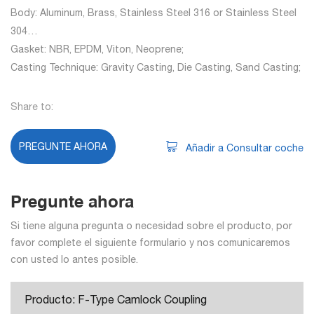
Body: Aluminum, Brass, Stainless Steel 316 or Stainless Steel
304…
Gasket: NBR, EPDM, Viton, Neoprene;
Casting Technique: Gravity Casting, Die Casting, Sand Casting;
Share to:
PREGUNTE AHORA
Añadir a Consultar coche
Pregunte ahora
Si tiene alguna pregunta o necesidad sobre el producto, por
favor complete el siguiente formulario y nos comunicaremos
con usted lo antes posible.