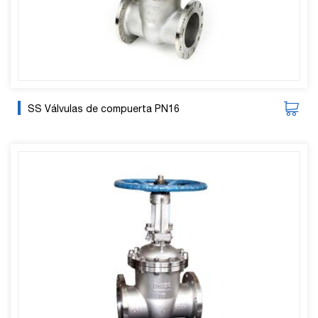
SS Válvulas de compuerta PN16