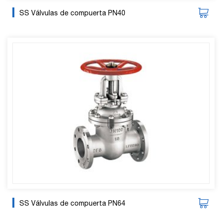
SS Válvulas de compuerta PN40
SS Válvulas de compuerta PN64