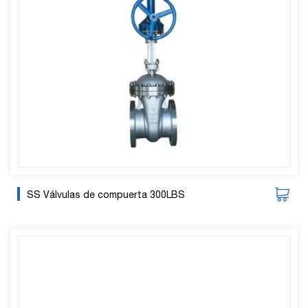
SS Válvulas de compuerta 300LBS