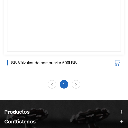
SS Válvulas de compuerta 600LBS
1
Productos
Contáctenos