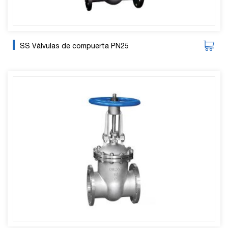
SS Válvulas de compuerta PN25