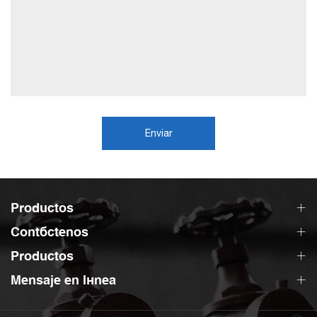
Enviar
Productos
Contáctenos
Productos
Mensaje en línea