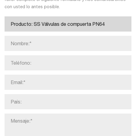
con usted lo antes posible.