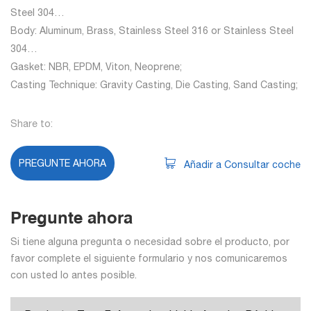
Steel 304…
Body: Aluminum, Brass, Stainless Steel 316 or Stainless Steel
304…
Gasket: NBR, EPDM, Viton, Neoprene;
Casting Technique: Gravity Casting, Die Casting, Sand Casting;
Share to:
PREGUNTE AHORA
Añadir a Consultar coche
Pregunte ahora
Si tiene alguna pregunta o necesidad sobre el producto, por
favor complete el siguiente formulario y nos comunicaremos
con usted lo antes posible.