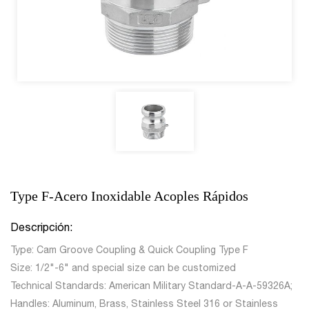
Type F-Acero Inoxidable Acoples Rápidos
Descripción:
Type: Cam Groove Coupling & Quick Coupling Type F
Size: 1/2"-6" and special size can be customized
Technical Standards: American Military Standard-A-A-59326A;
Handles: Aluminum, Brass, Stainless Steel 316 or Stainless