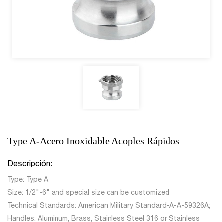
Type A-Acero Inoxidable Acoples Rápidos
Descripción:
Type: Type A
Size: 1/2"-6" and special size can be customized
Technical Standards: American Military Standard-A-A-59326A;
Handles: Aluminum, Brass, Stainless Steel 316 or Stainless