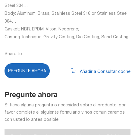
Steel 304…
Body: Aluminum, Brass, Stainless Steel 316 or Stainless Steel
304…
Gasket: NBR, EPDM, Viton, Neoprene;
Casting Technique: Gravity Casting, Die Casting, Sand Casting;
Share to:
PREGUNTE AHORA
Añadir a Consultar coche
Pregunte ahora
Si tiene alguna pregunta o necesidad sobre el producto, por
favor complete el siguiente formulario y nos comunicaremos
con usted lo antes posible.