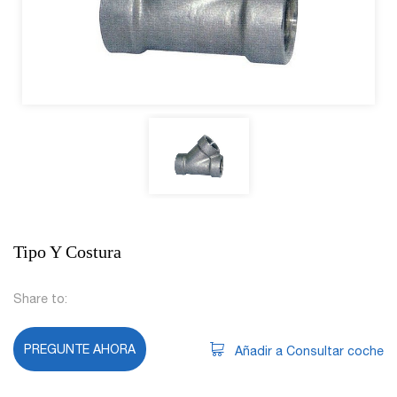
Tipo Y Costura
Share to:
PREGUNTE AHORA
Añadir a Consultar coche