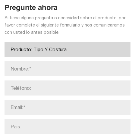
Pregunte ahora
Si tiene alguna pregunta o necesidad sobre el producto, por
favor complete el siguiente formulario y nos comunicaremos
con usted lo antes posible.