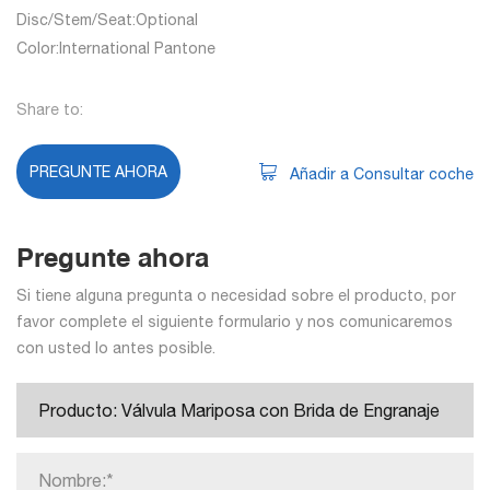
Disc/Stem/Seat:Optional
Color:International Pantone
Share to:
PREGUNTE AHORA
Añadir a Consultar coche
Pregunte ahora
Si tiene alguna pregunta o necesidad sobre el producto, por
favor complete el siguiente formulario y nos comunicaremos
con usted lo antes posible.