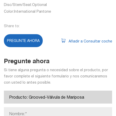
Disc/Stem/Seat:Optional
Color:International Pantone
Share to:
PREGUNTE AHORA
Añadir a Consultar coche
Pregunte ahora
Si tiene alguna pregunta o necesidad sobre el producto, por
favor complete el siguiente formulario y nos comunicaremos
con usted lo antes posible.