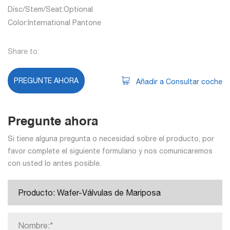
Disc/Stem/Seat:Optional
Color:International Pantone
Share to:
PREGUNTE AHORA
Añadir a Consultar coche
Pregunte ahora
Si tiene alguna pregunta o necesidad sobre el producto, por
favor complete el siguiente formulario y nos comunicaremos
con usted lo antes posible.