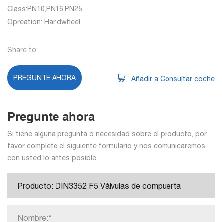
Class:PN10,PN16,PN25
Opreation: Handwheel
Share to:
PREGUNTE AHORA
Añadir a Consultar coche
Pregunte ahora
Si tiene alguna pregunta o necesidad sobre el producto, por
favor complete el siguiente formulario y nos comunicaremos
con usted lo antes posible.