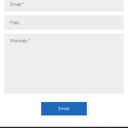
Enviar