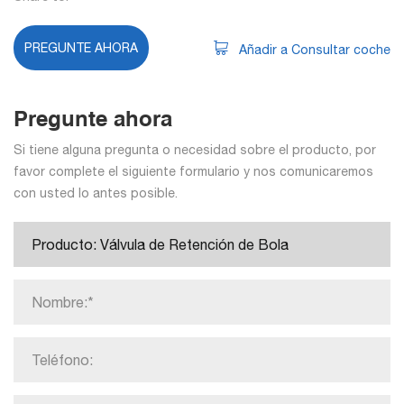
PREGUNTE AHORA
Añadir a Consultar coche
Pregunte ahora
Si tiene alguna pregunta o necesidad sobre el producto, por
favor complete el siguiente formulario y nos comunicaremos
con usted lo antes posible.