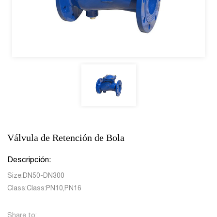
Válvula de Retención de Bola
Descripción:
Size:DN50-DN300
Class:Class:PN10,PN16
Share to: