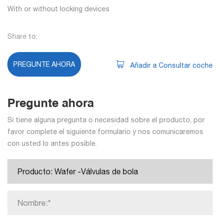
With or without locking devices
Share to:
PREGUNTE AHORA
Añadir a Consultar coche
Pregunte ahora
Si tiene alguna pregunta o necesidad sobre el producto, por
favor complete el siguiente formulario y nos comunicaremos
con usted lo antes posible.