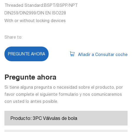
Threaded Standard:BSPT/BSPP/NPT
DIN259/DIN2999/DIN EN ISO228
With or without locking devices
Share to:
PREGUNTE AHORA
Añadir a Consultar coche
Pregunte ahora
Si tiene alguna pregunta o necesidad sobre el producto, por
favor complete el siguiente formulario y nos comunicaremos
con usted lo antes posible.