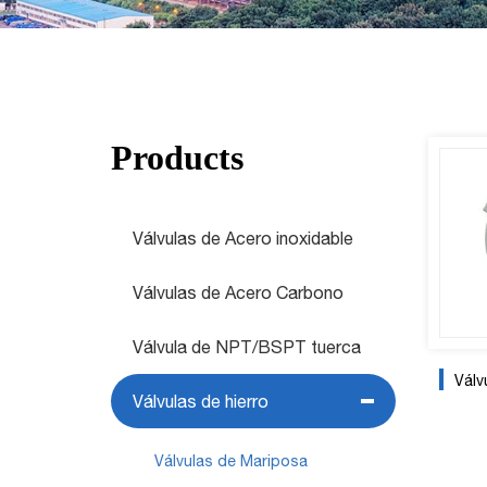
Products
Válvulas de Acero inoxidable
Válvulas de Acero Carbono
Válvula de NPT/BSPT tuerca
Válvul
Válvulas de hierro
Válvulas de Mariposa