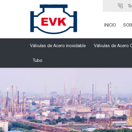
Te
INICIO
SOB
Válvulas de Acero inoxidable
Válvulas de Acero
Tubo