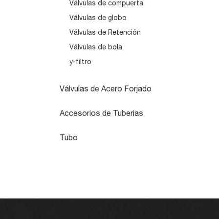
Válvulas de compuerta
Válvulas de globo
Válvulas de Retención
Válvulas de bola
y-filtro
Válvulas de Acero Forjado
Accesorios de Tuberias
Tubo